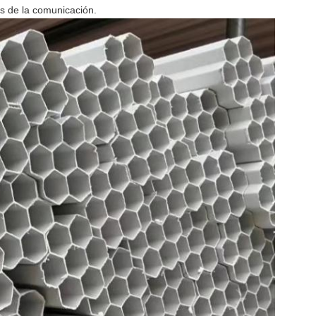
os de la comunicación.