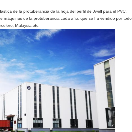
tica de la protuberancia de la hoja del perfil de Jwell para el PVC.
 máquinas de la protuberancia cada año, que se ha vendido por todo e
rcelero, Malaysia.etc.