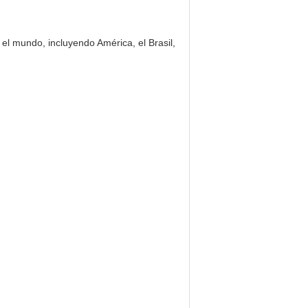
l mundo, incluyendo América, el Brasil,