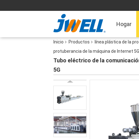
Hogar
Inicio
Productos
línea plástica de la pr
protuberancia de la máquina de Internet 5
Tubo eléctrico de la comunicación
5G