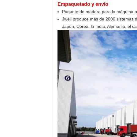
Empaquetado y envío
Paquete de madera para la máquina plás
Jwell produce más de 2000 sistemas de
Japón, Corea, la India, Alemania, el ca