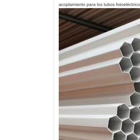
acoplamiento para los tubos fotoeléctric